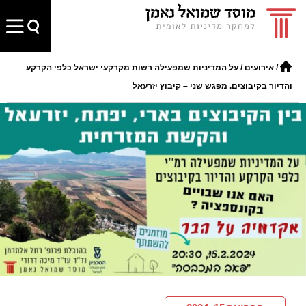
/
אירועים
/
על המדיניות שמפעילה רשות מקרקעי ישראל כלפי הקרקע
והדיור בקיבוצים. מפגש שני – קיבוץ יזרעאל