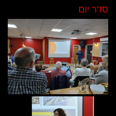
סדר יום