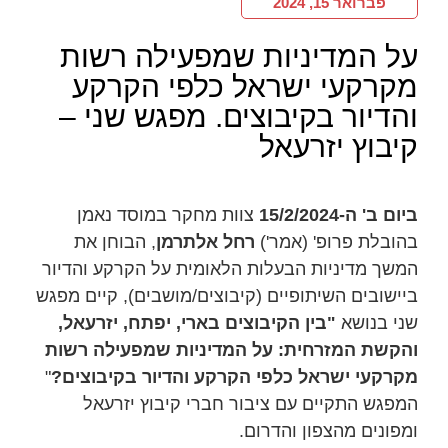
פברואר 15, 2024
על המדיניות שמפעילה רשות
מקרקעי ישראל כלפי הקרקע
והדיור בקיבוצים. מפגש שני –
קיבוץ יזרעאל
ביום ב' ה-15/2/2024
צוות מחקר במוסד נאמן
בהובלת פרופ' (אמר')
רחל אלתרמן
, הבוחן את
המשך מדיניות הבעלות הלאומית על הקרקע והדיור
ביישובים השיתופיים (קיבוצים/מושבים), קיים מפגש
שני בנושא
"בין הקיבוצים בארי, יפתח, יזרעאל,
והקשת המזרחית: על המדיניות שמפעילה רשות
מקרקעי ישראל כלפי הקרקע והדיור בקיבוצים?
"
המפגש התקיים עם ציבור חברי קיבוץ יזרעאל
ומפונים מהצפון והדרום.