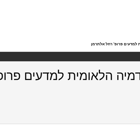
 למדעים פרופ' רחל אלתרמן
מיה הלאומית למדעים פרופ