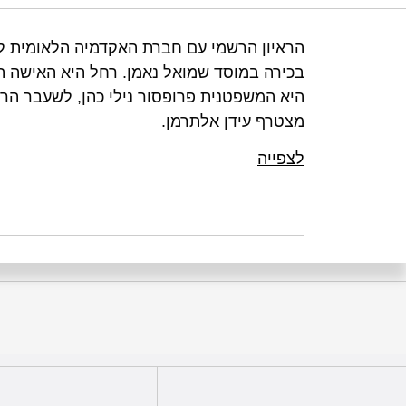
הראיון הרשמי עם חברת האקדמיה הלאומית למ
בכירה במוסד שמואל נאמן. רחל היא האישה ה
היא המשפטנית פרופסור נילי כהן, לשעבר הר
מצטרף עידן אלתרמן.
לצפייה