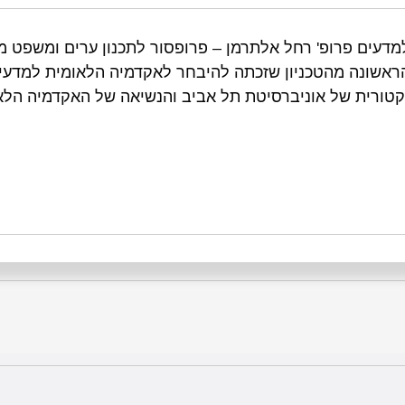
דעים פרופ' רחל אלתרמן – פרופסור לתכנון ערים ומשפט מ
ראשונה מהטכניון שזכתה להיבחר לאקדמיה הלאומית למדעים
קטורית של אוניברסיטת תל אביב והנשיאה של האקדמיה הלא