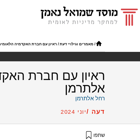
/
מאמרים וגילויי דעת
/
ראיון עם חברת האקדמיה הלאומית
ראיון עם חברת האקד
אלתרמן
רחל אלתרמן
דעה /
יוני 2024
שתפו
אלתרמן, ר׳ (2024). ראיון עם חברת האקדמיה הלאומית למדעים פרופ' רחל אלתרמן. מוסד שמואל נאמן.